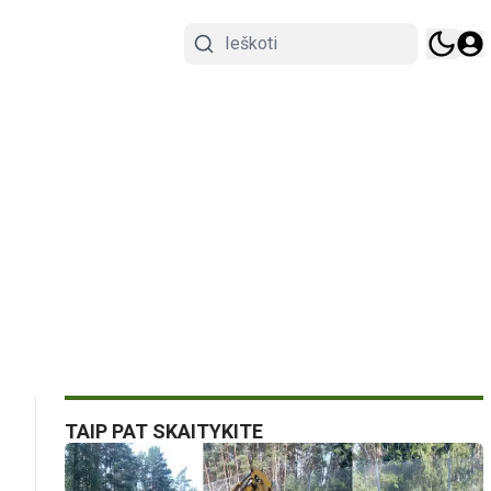
TAIP PAT SKAITYKITE