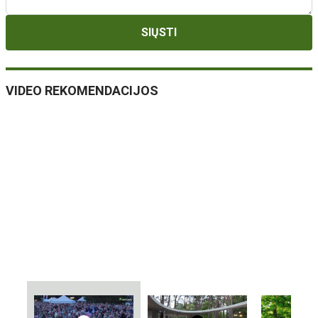
SIŲSTI
VIDEO REKOMENDACIJOS